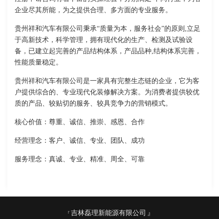
企业尽其所能，为之提供合理、多方面的专业服务。
贵州祥和汽车有限公司秉承“质量为本，服务社会”的原则,立足
于高新技术，科学管理，拥有现代化的生产、检测及试验设
备，已建立起完善的产品结构体系，产品品种,结构体系完善，
性能质量稳定。
贵州祥和汽车有限公司是一家具有完整生态链的企业，它为客
户提供综合的、专业现代化装修解决方案。为消费者提供较优
质的产品、较贴切的服务、较具竞争力的营销模式。
核心价值：尊重、诚信、推崇、感恩、合作
经营理念：客户、诚信、专业、团队、成功
服务理念：真诚、专业、精准、周全、可靠
吉林磊理新能源有限公司