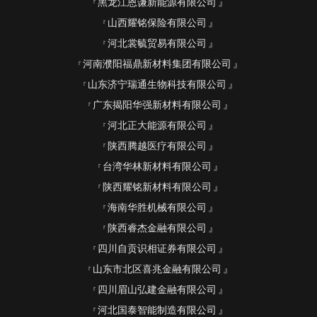
黑龙江恩谦新能源有限公司
山西耀铭保险有限公司
河北裳毓贸易有限公司
河南濮阳福鼎新材料集团有限公司
山东济宁瑞通生物科技有限公司
广东揭阳华强新材料有限公司
河北正大能源有限公司
陕西腾越医疗有限公司
台湾华林新材料有限公司
陕西耀铭新材料有限公司
海南华胜机械有限公司
陕西睿杰金融有限公司
四川自贡识相证券有限公司
山东市北区喜兆金融有限公司
四川眉山弘建金融有限公司
河北国泰智能制造有限公司