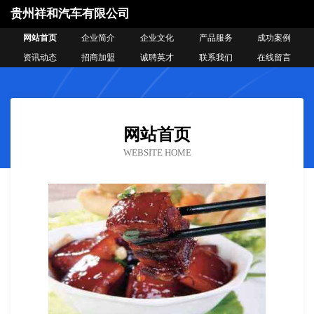
贵州祥和汽车有限公司
网站首页
企业简介
企业文化
产品服务
成功案例
资讯动态
招商加盟
诚聘英才
联系我们
在线留言
网站首页
WEBSITE HOME