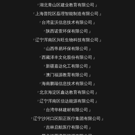
湖北青山区建业教育有限公司
上海普陀区磊理智能制造有限公司
台湾蓝沃信息技术有限公司
陕西诺萱环保有限公司
辽宁浑南区兴旺生物科技有限公司
山西帝易环保有限公司
西藏泽丰文化股份有限公司
新疆嘉达化工有限公司
澳门福源教育有限公司
海南鹏瑞信息技术有限公司
北京海淀区鑫达教育有限公司
辽宁浑南区信达能源有限公司
台湾华林建材有限公司
辽宁沙河口区阳正医疗集团有限公司
吉林启航医疗有限公司